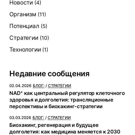
Новости
(4)
Организм
(11)
Потенциал
(5)
Стратегии
(10)
Технологии
(1)
Недавние сообщения
02.04.2026
БЛОГ:
СТРАТЕГИИ
NAD⁺ как центральный регулятор клеточного
здоровья и долголетия: трансляционные
перспективы и биохакинг-стратегии
03.03.2026
БЛОГ:
СТРАТЕГИИ
Биохакинг, регенерация и будущее
долголетия: как медицина меняется к 2030