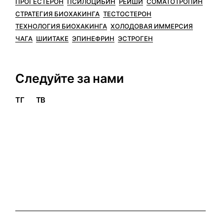
ПРОГЕСТЕРОН
ПСИЛОЦИБИН
РЕЙШИ
СОМАТОТРОПИН
СТРАТЕГИЯ БИОХАКИНГА
ТЕСТОСТЕРОН
ТЕХНОЛОГИЯ БИОХАКИНГА
ХОЛОДОВАЯ ИММЕРСИЯ
ЧАГА
ШИИТАКЕ
ЭПИНЕФРИН
ЭСТРОГЕН
Следуйте за нами
ТГ
ТВ