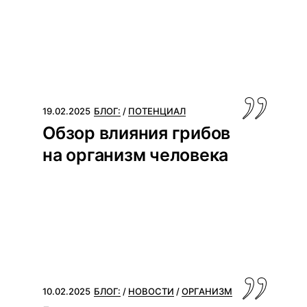
19.02.2025
БЛОГ:
ПОТЕНЦИАЛ
Обзор влияния грибов
на организм человека
10.02.2025
БЛОГ:
НОВОСТИ
ОРГАНИЗМ