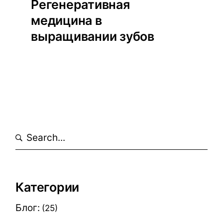
Регенеративная
медицина в
выращивании зубов
Search
Категории
Блог:
(25)