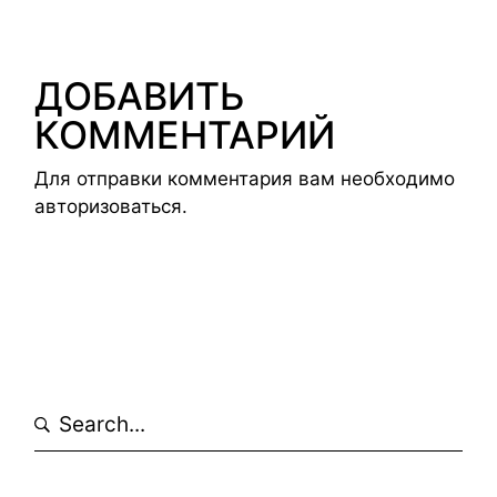
ДОБАВИТЬ
КОММЕНТАРИЙ
Для отправки комментария вам необходимо
авторизоваться
.
Search