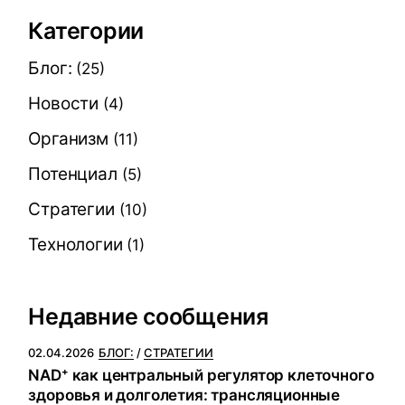
Категории
Блог:
(25)
Новости
(4)
Организм
(11)
Потенциал
(5)
Стратегии
(10)
Технологии
(1)
Недавние сообщения
02.04.2026
БЛОГ:
СТРАТЕГИИ
NAD⁺ как центральный регулятор клеточного
здоровья и долголетия: трансляционные