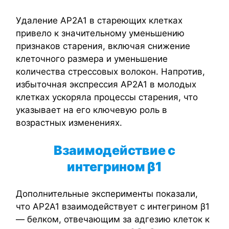
Удаление AP2A1 в стареющих клетках
привело к значительному уменьшению
признаков старения, включая снижение
клеточного размера и уменьшение
количества стрессовых волокон. Напротив,
избыточная экспрессия AP2A1 в молодых
клетках ускоряла процессы старения, что
указывает на его ключевую роль в
возрастных изменениях.
Взаимодействие с
интегрином β
1
Дополнительные эксперименты показали,
что AP2A1 взаимодействует с интегрином β1
— белком, отвечающим за адгезию клеток к